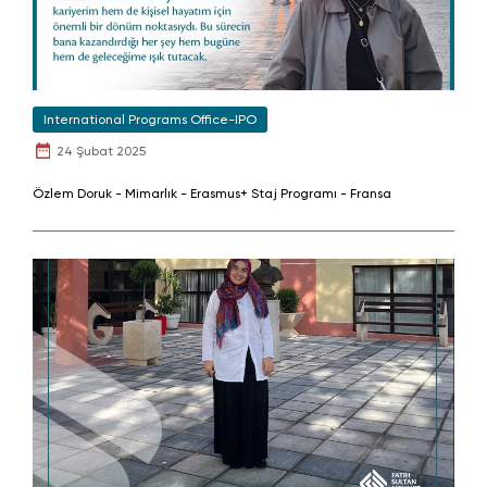
International Programs Office-IPO
24 Şubat 2025
Özlem Doruk - Mimarlık - Erasmus+ Staj Programı - Fransa