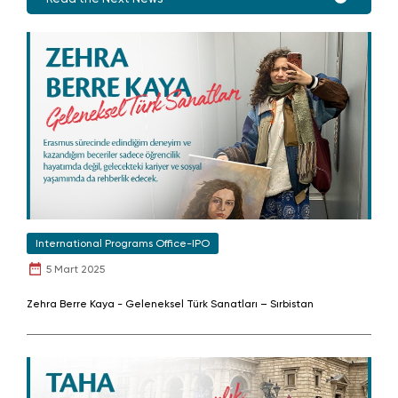
International Programs Office-IPO
5 Mart 2025
Zehra Berre Kaya - Geleneksel Türk Sanatları – Sırbistan