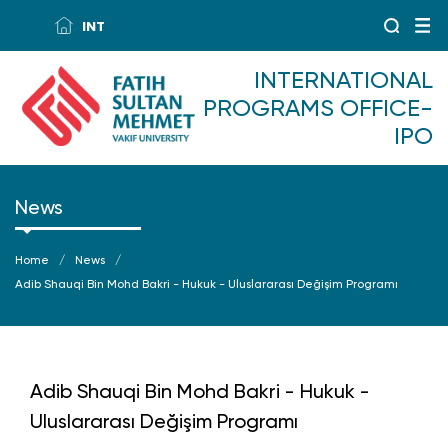
INT
INTERNATIONAL
PROGRAMS OFFICE-
IPO
News
Home
News
Adib Shauqi Bin Mohd Bakri - Hukuk - Uluslararası Değişim Programı
Adib Shauqi Bin Mohd Bakri - Hukuk -
Uluslararası Değişim Programı