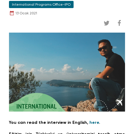
International Programs Office-IPO
13 Ocak 2021
You can read the interview in English,
here
.