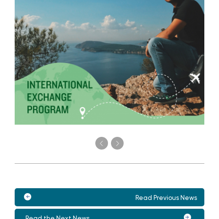
Read Previous News
Read the Next News