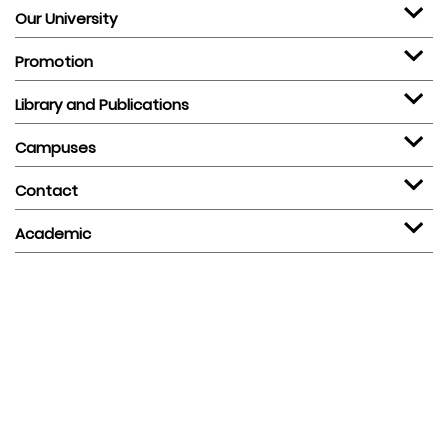
Our University
Promotion
Library and Publications
Campuses
Contact
Academic