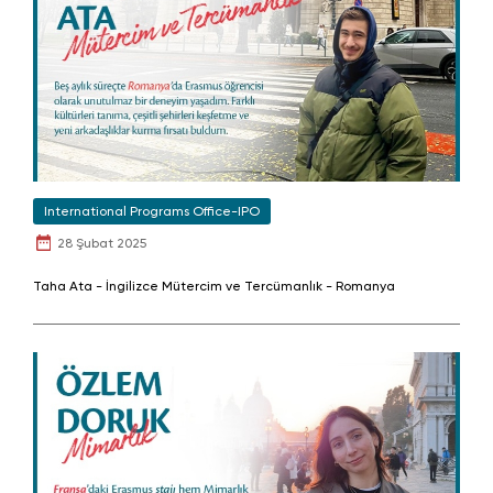
International Programs Office-IPO
28 Şubat 2025
Taha Ata - İngilizce Mütercim ve Tercümanlık - Romanya