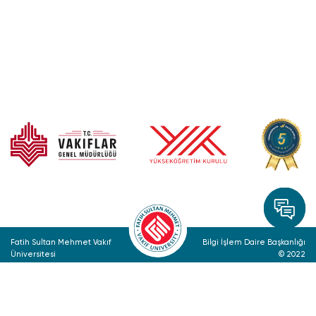
Fatih Sultan Mehmet Vakıf
Bilgi İşlem Daire Başkanlığı
Üniversitesi
© 2022