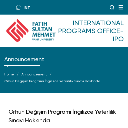
INT
INTERNATIONAL
PROGRAMS OFFICE-
IPO
Announcement
Home
Announcement
Orhun Değişim Programı İngilizce Yeterlilik Sınavı Hakkında
Orhun Değişim Programı İngilizce Yeterlilik
Sınavı Hakkında