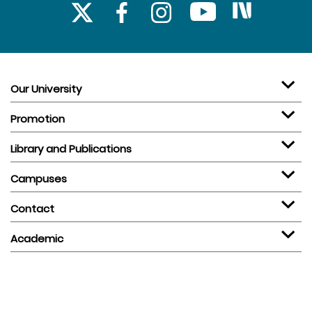
Our University
Promotion
Library and Publications
Campuses
Contact
Academic